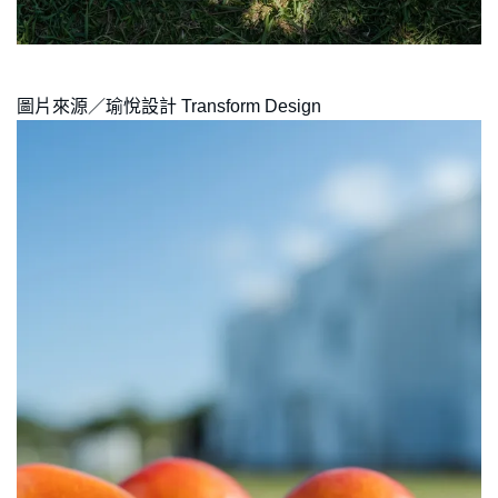
圖片來源／瑜悅設計 Transform Design