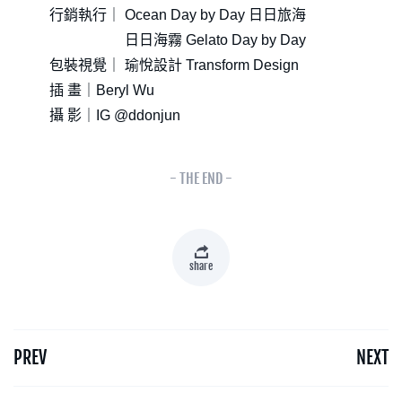
行銷執行｜ Ocean Day by Day 日日旅海
日日海霧 Gelato Day by Day
包裝視覺｜ 瑜悅設計 Transform Design
插 畫｜Beryl Wu
攝 影｜IG @ddonjun
- THE END -
share
PREV
NEXT