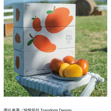
圖片來源／瑜悅設計 Transform Design