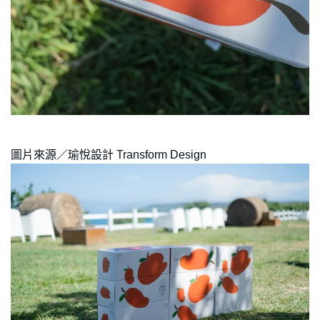
圖片來源／瑜悅設計 Transform Design