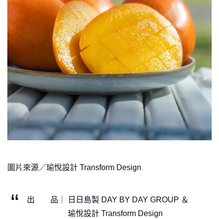
圖片來源／瑜悅設計 Transform Design
出 品｜ 日日島製 DAY BY DAY GROUP ＆
瑜悅設計 Transform Design