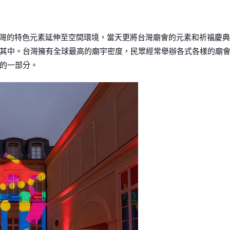
將台灣的特色元素延伸至空間環境，當天更將台灣廟會的元素和祈福慶典
其中。台灣擁有全球最高的廟宇密度，民眾經常舉辦各式各樣的廟
的一部分。