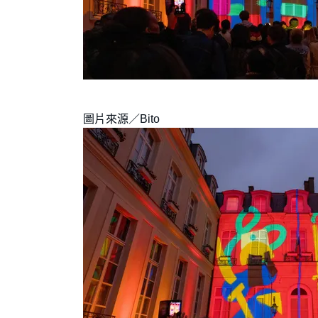
圖片來源／Bito