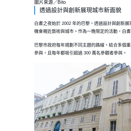
圖片來源／Bito
透過設計與創新展現城市新面貌
白晝之夜始於 2002 年的巴黎，透過設計與創
機會親近藝術與城市。作為一晚限定的活動，白晝之
巴黎市政府每年規劃不同主題的路線，結合多個重要
參與，且每年都吸引超過 300 萬名參觀者參與。