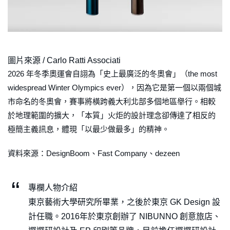
圖片來源 / Carlo Ratti Associati
2026 年冬季奧運會自詡為「史上最廣泛的冬奧會」（the most
widespread Winter Olympics ever），因為它是第一個以兩個城
市命名的冬奧會，賽事將橫跨義大利北部多個地區舉行。相較
於地理範圍的擴大，「本質」火炬的設計理念卻傳達了相反的
極簡主義訊息，體現「以最少做最多」的精神。
資料來源：DesignBoom、Fast Company、dezeen
專欄人物介紹
東京藝術大學研究所畢業，之後於東京 GK Design 設
計任職。2016年於東京創辦了 NIBUNNO 創意旅店、