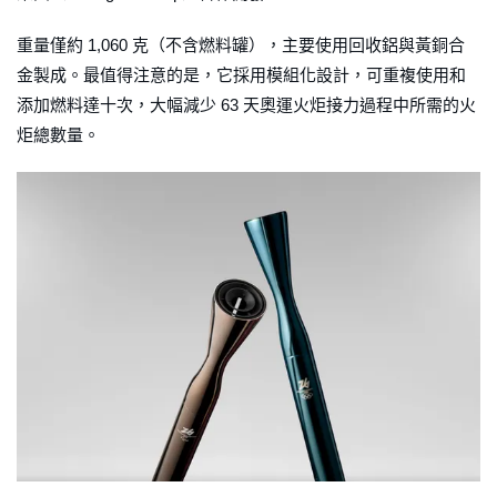
重量僅約 1,060 克（不含燃料罐），主要使用回收鋁與黃銅合
金製成。最值得注意的是，它採用模組化設計，可重複使用和
添加燃料達十次，大幅減少 63 天奧運火炬接力過程中所需的火
炬總數量。