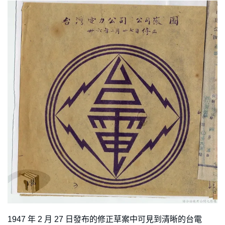
1947 年 2 月 27 日發布的修正草案中可見到清晰的台電