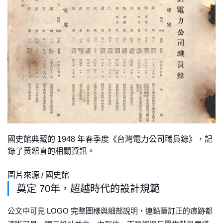
國史館典藏的 1948 年春季度《台灣電力公司職員錄》，記
錄了黃恕直的相關資訊。
圖片來源 / 國史館
奠定 70年，超越時代的設計規範
公文中可見 LOGO 完整圖樣與細部說明，連鉛筆訂正的痕跡都