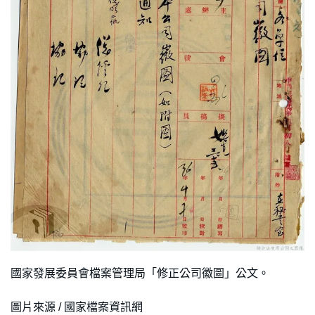
國家發展委員會檔案管理局「修正公司徽圖」公文。
圖片來源 / 國家檔案資訊網