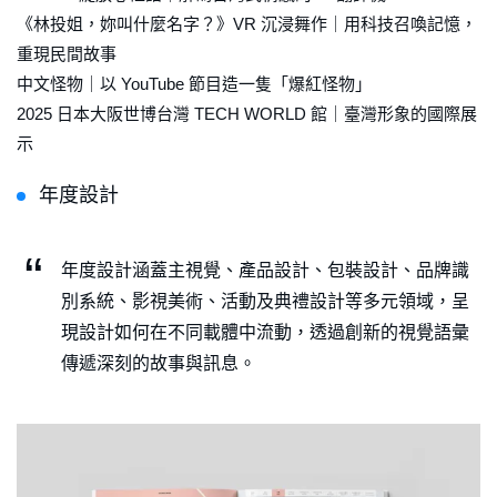
《林投姐，妳叫什麼名字？》VR 沉浸舞作｜用科技召喚記憶，
重現民間故事
中文怪物｜以 YouTube 節目造一隻「爆紅怪物」
2025 日本大阪世博台灣 TECH WORLD 館｜臺灣形象的國際展
示
年度設計
年度設計涵蓋主視覺、產品設計、包裝設計、品牌識
別系統、影視美術、活動及典禮設計等多元領域，呈
現設計如何在不同載體中流動，透過創新的視覺語彙
傳遞深刻的故事與訊息。