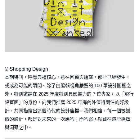
© Shopping Design
本期特刊，呼應典禮核心，意在回顧與遠望，那些已經發生，
或成為可能的瞬間。除了由編輯視角嚴選的 100 筆設計圖鑑之
外，特別邀請在 2025 年度特別具影響力的 7 位專家，以「飛行
評審團」的身份，向我們推薦 2025 年海內外值得關注的好設
計，共同描繪出這個時代的設計座標。我們相信，每一個被誠
徵的設計，都是對未來的一次應答；而答案，就藏在這些選擇
與洞察之中。