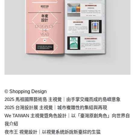
© Shopping Design
2025 馬祖國際藝術島 主視覺｜由手掌交織而成的島嶼意象
2025 台灣設計展 主視覺｜城市複雜性的集結與再現
We TAIWAN 主視覺暨角色設計｜以「臺灣原創角色」向世界自
我介紹
夜市王 視覺設計｜以視覺系統訴說新臺綜的生猛