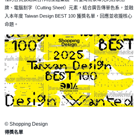
牌、電腦割字（Cutting Sheet）元素，結合廣告傳單色系，並融
入本年度 Taiwan Design BEST 100 獲獎名單，回應並收攏核心
命題。
© Shopping Design
得獎名單