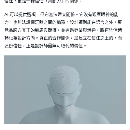
信任，更是一種信任「判斷力」的關係。
AI 可以提供選項，但它無法建立關係。它沒有觀察眼神的能
力，也無法讀懂沉默之間的猶豫。設計師則能在語言之外，察
覺品牌方真正的顧慮與期待，並透過專業與溝通，將這些情緒
轉化為設計方向。真正的合作關係，是建立在信任之上的，而
這份信任，正是設計師最無可取代的價值。