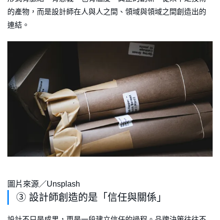
的產物，而是設計師在人與人之間、領域與領域之間創造出的
連結。
圖片來源／Unsplash
③ 設計師創造的是「信任與關係」
設計不只是成果，更是一段建立信任的過程。品牌決策往往不