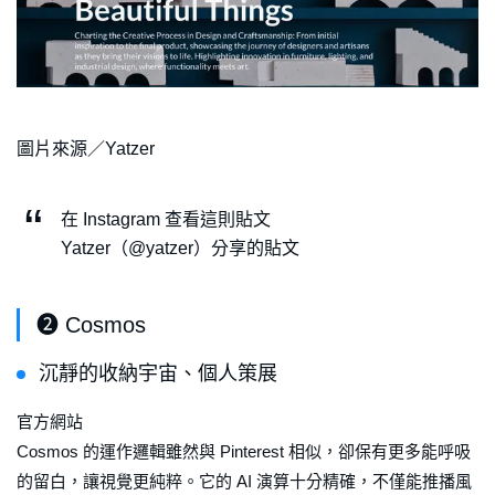
圖片來源／Yatzer
在 Instagram 查看這則貼文
Yatzer（@yatzer）分享的貼文
❷ Cosmos
沉靜的收納宇宙、個人策展
官方網站
Cosmos 的運作邏輯雖然與 Pinterest 相似，卻保有更多能呼吸
的留白，讓視覺更純粹。它的 AI 演算十分精確，不僅能推播風