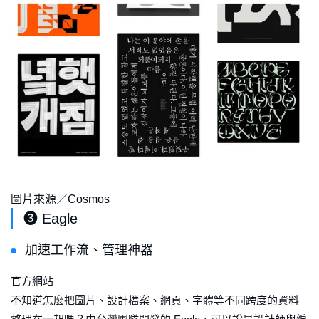
圖片來源／Cosmos
❸ Eagle
加速工作流、管理神器
官方網站
不知道怎麼把圖片、設計檔案、網頁、字體等不同跨度的資料