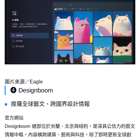
圖片來源／Eagle
❹ Designboom
搜羅全球藝文、跨國界設計情報
官方網站
Designboom 總部位於米蘭、北京與紐約，是深具公信力的藝文
情報中樞，內容橫跨建築、藝術與科技，除了即時更新全球創