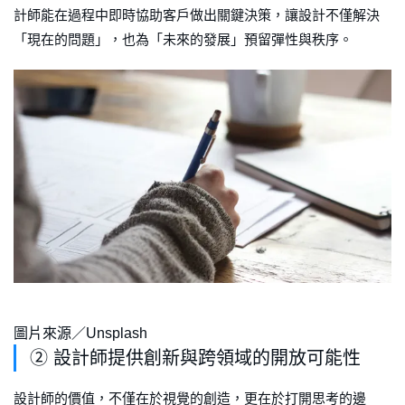
計師能在過程中即時協助客戶做出關鍵決策，讓設計不僅解決
「現在的問題」，也為「未來的發展」預留彈性與秩序。
圖片來源／Unsplash
② 設計師提供創新與跨領域的開放可能性
設計師的價值，不僅在於視覺的創造，更在於打開思考的邊