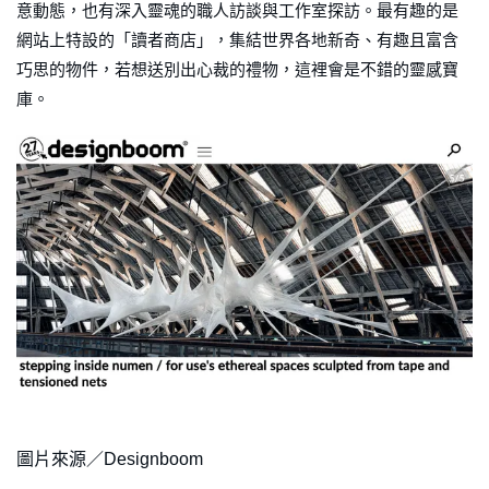
意動態，也有深入靈魂的職人訪談與工作室探訪。最有趣的是
網站上特設的「讀者商店」，集結世界各地新奇、有趣且富含
巧思的物件，若想送別出心裁的禮物，這裡會是不錯的靈感寶
庫。
圖片來源／Designboom