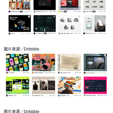
圖片來源／Dribbble
圖片來源／Dribbble