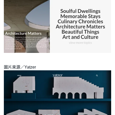
圖片來源／Yatzer