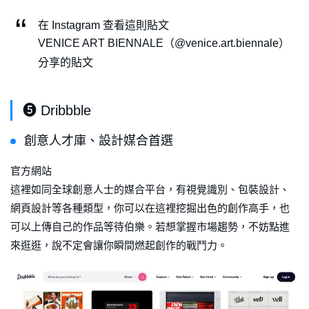
在 Instagram 查看這則貼文
VENICE ART BIENNALE（@venice.art.biennale）
分享的貼文
❺ Dribbble
創意人才庫、設計媒合首選
官方網站
這裡如同全球創意人士的媒合平台，有視覺識別、包裝設計、
網頁設計等各種類型，你可以在這裡挖掘出色的創作高手，也
可以上傳自己的作品等待伯樂。若想掌握市場趨勢，不妨點進
來逛逛，說不定會讓你瞬間燃起創作的戰鬥力。