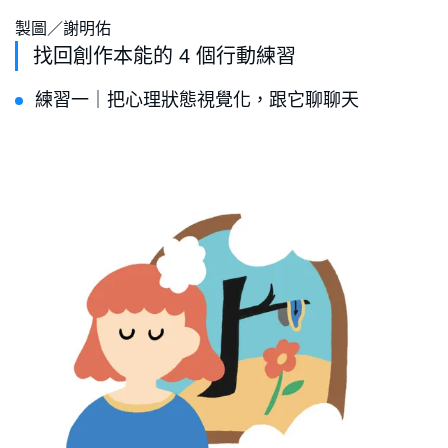
製圖／謝明佑
找回創作本能的 4 個行動練習
練習一｜把心理狀態視覺化，跟它聊聊天