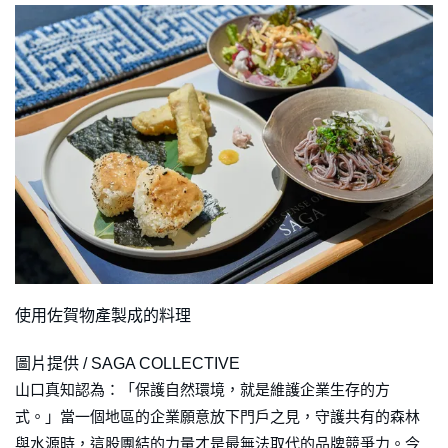
使用佐賀物產製成的料理
圖片提供 / SAGA COLLECTIVE
山口真知認為：「保護自然環境，就是維護企業生存的方
式。」當一個地區的企業願意放下門戶之見，守護共有的森林
與水源時，這股團結的力量才是最無法取代的品牌競爭力。今