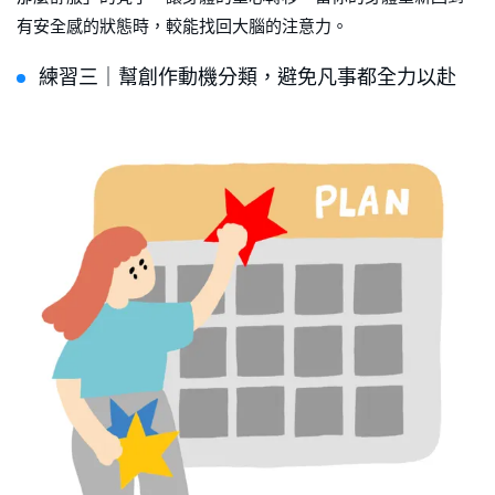
有安全感的狀態時，較能找回大腦的注意力。
練習三｜幫創作動機分類，避免凡事都全力以赴