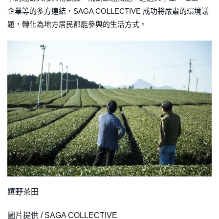
企業等的多方連結，SAGA COLLECTIVE 成功將嚴肅的環境議
題，轉化為地方居民都能參與的生活方式。
嬉野茶田
圖片提供 / SAGA COLLECTIVE