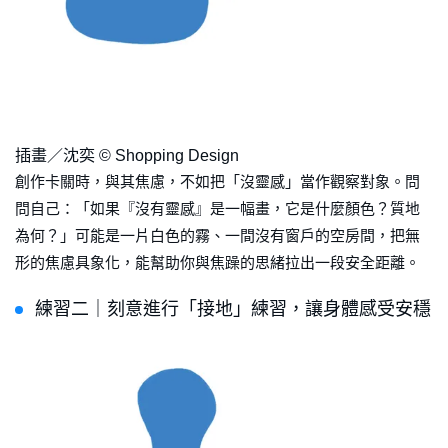
插畫／沈奕 © Shopping Design
創作卡關時，與其焦慮，不如把「沒靈感」當作觀察對象。問
問自己：「如果『沒有靈感』是一幅畫，它是什麼顏色？質地
為何？」可能是一片白色的霧、一間沒有窗戶的空房間，把無
形的焦慮具象化，能幫助你與焦躁的思緒拉出一段安全距離。
練習二｜刻意進行「接地」練習，讓身體感受安穩