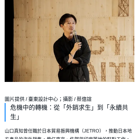
圖片提供 / 臺東設計中心；攝影 / 蔡億諠
危機中的轉機：從「外銷求生」到「永續共
生」
山口真知曾任職於日本貿易振興機構（JETRO），推動日本地