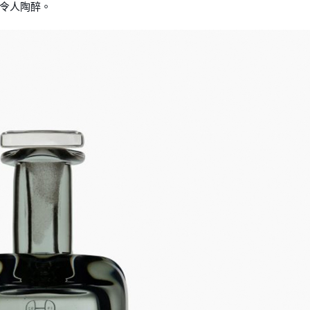
令人陶醉。