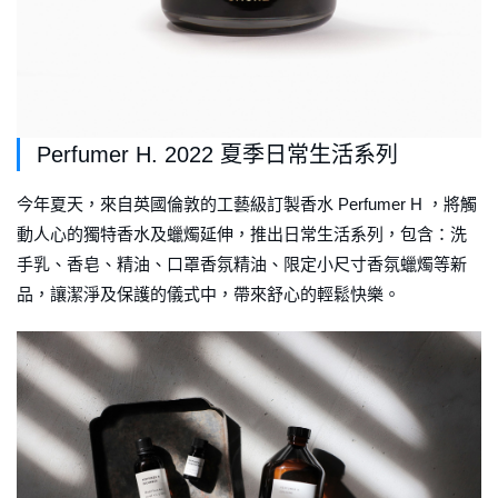
Perfumer H. 2022 夏季日常生活系列
今年夏天，來自英國倫敦的工藝級訂製香水 Perfumer H ，將觸
動人心的獨特香水及蠟燭延伸，推出日常生活系列，包含：洗
手乳、香皂、精油、口罩香氛精油、限定小尺寸香氛蠟燭等新
品，讓潔淨及保護的儀式中，帶來舒心的輕鬆快樂。