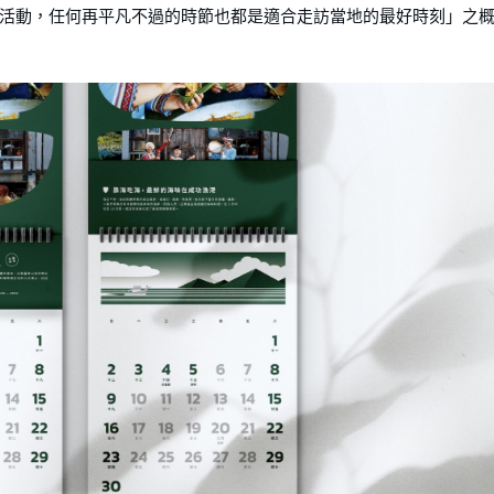
活動，任何再平凡不過的時節也都是適合走訪當地的最好時刻」之