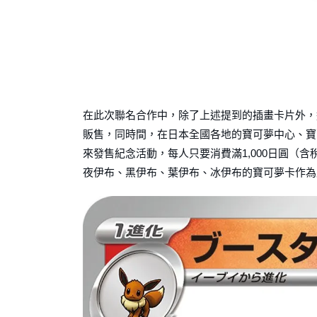
在此次聯名合作中，除了上述提到的插畫卡片外，
販售，同時間，在日本全國各地的寶可夢中心、寶可夢商店以
來發售紀念活動，每人只要消費滿1,000日圓（
夜伊布、黑伊布、葉伊布、冰伊布的寶可夢卡作為