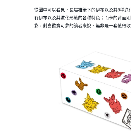
從圖中可以看見，長場雄筆下的伊布以及其8種進
有伊布以及其進化形態的各種特色；而卡的背面則
彩，對喜歡寶可夢的讀者來說，無非是一套值得收