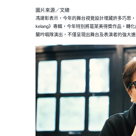
圖片來源／文總
馮建彰表示，今年的舞台視覺設計埋藏許多巧思，
kelang》專輯，今年特別將葛萊美得獎作品，
蘭吟唱隊演出，不僅呈現出舞台及表演者的強大連