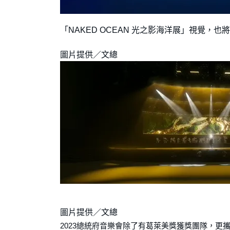
「NAKED OCEAN 光之影海洋展」視覺，也
圖片提供／文總
圖片提供／文總
2023總統府音樂會除了有葛萊美獎獲獎團隊，