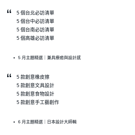
5 個台北必訪清單
5 個台中必訪清單
5 個台南必訪清單
5 個高雄必訪清單
5 月主題精選｜兼具療癒與設計感
5 款創意橡皮擦
5 款創意文具設計
5 款創意食物設計
5 款創意手工藝創作
6 月主題精選｜日本設計大師輯