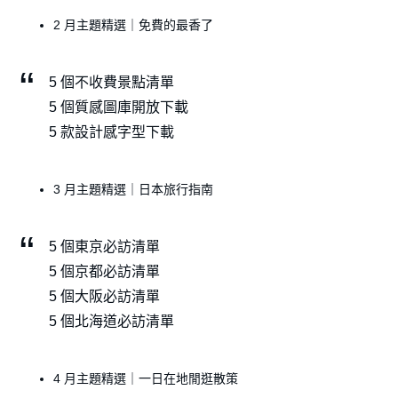
2 月主題精選｜免費的最香了
5 個不收費景點清單
5 個質感圖庫開放下載
5 款設計感字型下載
3 月主題精選｜日本旅行指南
5 個東京必訪清單
5 個京都必訪清單
5 個大阪必訪清單
5 個北海道必訪清單
4 月主題精選｜一日在地閒逛散策