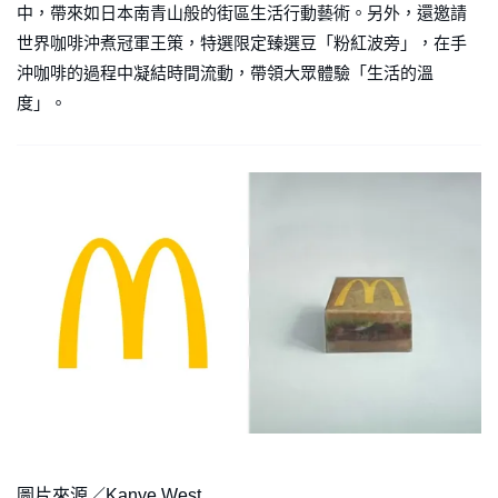
中，帶來如日本南青山般的街區生活行動藝術。另外，還邀請
世界咖啡沖煮冠軍王策，特選限定臻選豆「粉紅波旁」，在手
沖咖啡的過程中凝結時間流動，帶領大眾體驗「生活的溫
度」。
圖片來源／Kanye West