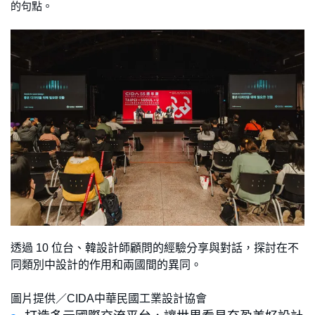
的句點。
透過 10 位台、韓設計師顧問的經驗分享與對話，探討在不
同類別中設計的作用和兩國間的異同。
圖片提供／CIDA中華民國工業設計協會