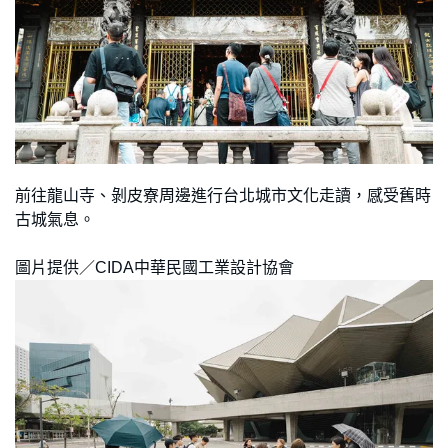
前往龍山寺、剝皮寮周邊進行台北城市文化走讀，感受舊時
古城氣息。
圖片提供／CIDA中華民國工業設計協會