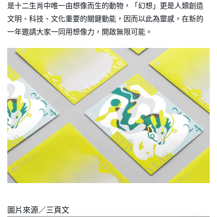
是十二生肖中唯一由想像而生的動物，「幻想」更是人類創造
文明、科技、文化重要的關鍵動能，因而以此為靈感，在新的
一年邀請大家一同用想像力，開啟無限可能。
圖片來源／三頁文