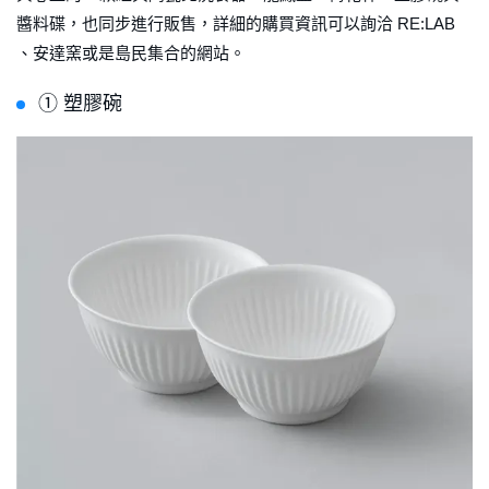
醬料碟，也同步進行販售，詳細的購買資訊可以詢洽 RE:LAB
、安達窯或是島民集合的網站。
➀ 塑膠碗