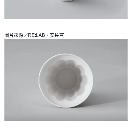
圖片來源／RE:LAB、安達窯