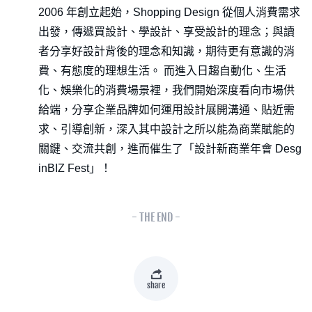
2006 年創立起始，Shopping Design 從個人消費需求
出發，傳遞買設計、學設計、享受設計的理念；與讀
者分享好設計背後的理念和知識，期待更有意識的消
費、有態度的理想生活。 而進入日趨自動化、生活
化、娛樂化的消費場景裡，我們開始深度看向市場供
給端，分享企業品牌如何運用設計展開溝通、貼近需
求、引導創新，深入其中設計之所以能為商業賦能的
關鍵、交流共創，進而催生了「設計新商業年會 Desg
inBIZ Fest」！
- THE END -
share