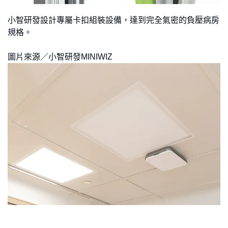
小智研發設計專屬卡扣組裝設備，達到完全氣密的負壓病房
規格。
圖片來源／小智研發MINIWIZ