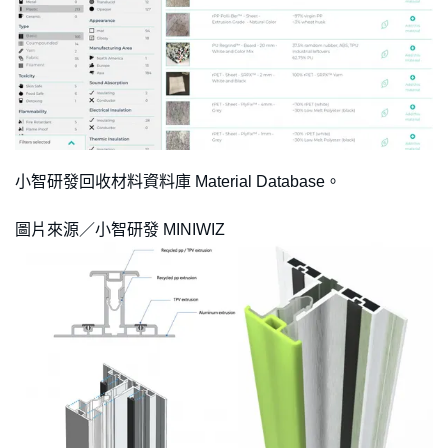
小智研發回收材料資料庫 Material Database。
圖片來源／小智研發 MINIWIZ