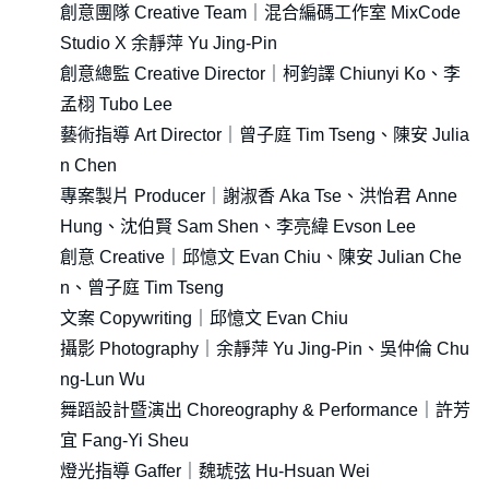
創意團隊 Creative Team｜混合編碼工作室 MixCode
Studio X 余靜萍 Yu Jing-Pin
創意總監 Creative Director｜柯鈞譯 Chiunyi Ko、李
孟栩 Tubo Lee
藝術指導 Art Director｜曾子庭 Tim Tseng、陳安 Julia
n Chen
專案製片 Producer｜謝淑香 Aka Tse、洪怡君 Anne
Hung、沈伯賢 Sam Shen、李亮緯 Evson Lee
創意 Creative｜邱憶文 Evan Chiu、陳安 Julian Che
n、曾子庭 Tim Tseng
文案 Copywriting｜邱憶文 Evan Chiu
攝影 Photography｜余靜萍 Yu Jing-Pin、吳仲倫 Chu
ng-Lun Wu
舞蹈設計暨演出 Choreography & Performance｜許芳
宜 Fang-Yi Sheu
燈光指導 Gaffer｜魏琥弦 Hu-Hsuan Wei