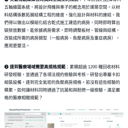
五軸繪圖系統，將設計飛機與車子的概念用於建築空間，以材
料結構係數拓展結構工程的維度，強化設計與材料的連結，我
們得以做出以模組化結合乾式施工建造的病房，同時即時算出
碳排放數據，能依據病房需求，即時調整板材、管線與結構，
改裝成所需的病房類型（一般病房、負壓病房及重症病房），
應用更靈活。
➋
達到醫療場域需要高規格規範
：累積超過 1200 種回收材料
研發經驗，並通過了各項法規的檢驗與考核，研發出專屬卡扣
組裝設備，達到完全氣密的負壓病房規格。若沒有這些經驗的
積累，如何讓材料同時通過了抗菌和與耐燃一級檢驗，滿足嚴
格的醫療相關規範？