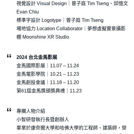
視覺設計 Visual Design｜曾子庭 Tim Tseng、邱憶文
Evan Chiu
標準字設計 Logotype｜曾子庭 Tim Tseng
場地協力 Location Collaborator｜夢想虛擬實景攝影
棚 Moonshine XR Studio
2024 台北金馬影展
金馬國際影展｜11.07 – 11.24
金馬電影學院｜10.21 – 11.23
金馬創投會議｜11.18 – 11.20
第61屆金馬獎頒獎典禮｜11.23
專欄人物介紹
小智研發執行長暨創辦人
畢業於康奈爾大學和哈佛大學的工程師、建築師，榮