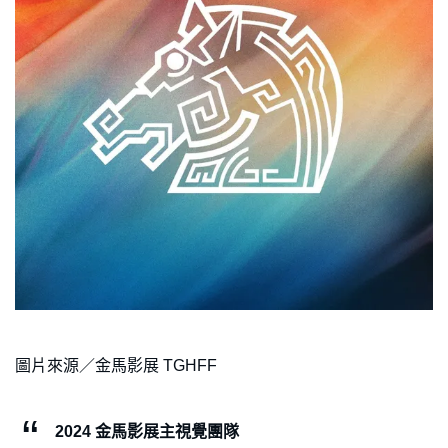
圖片來源／金馬影展 TGHFF
2024 金馬影展主視覺團隊