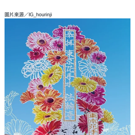
圖片來源／IG_hourinji