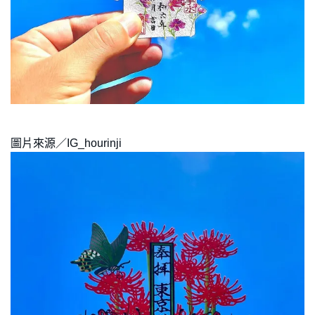
圖片來源／IG_hourinji