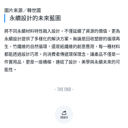
圖片來源／韓世國
永續設計的未來藍圖
將不同永續材料特性融入設計，不僅延續了資源的價值，更為
永續設計提供了多樣化的解決方案。無論是回收塑膠的循環再
生、竹纖維的自然循環，還是紙纖維的創意應用，每一種材料
都能透過設計巧思，向消費者傳遞環保理念，讓產品不僅是一
件實用品，更是一座橋樑，連結了設計、美學與永續未來的可
能性。
- THE END -
share