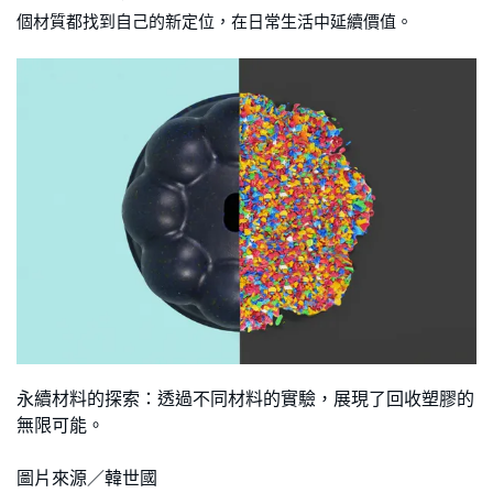
個材質都找到自己的新定位，在日常生活中延續價值。
永續材料的探索：透過不同材料的實驗，展現了回收塑膠的
無限可能。
圖片來源／韓世國