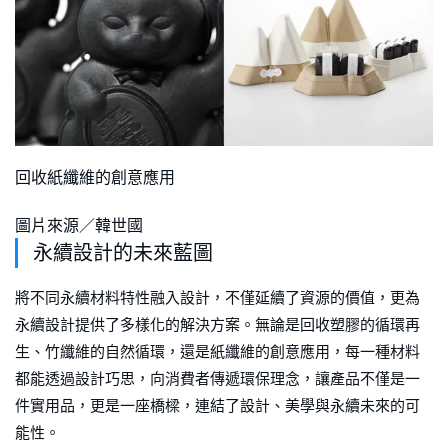
回收紙纖維的創意應用
圖片來源／韓世國
永續設計的未來藍圖
將不同永續材料特性融入設計，不僅延續了資源的價值，更為
永續設計提供了多樣化的解決方案。無論是回收塑膠的循環再
生、竹纖維的自然循環，還是紙纖維的創意應用，每一種材料
都能透過設計巧思，向消費者傳遞環保理念，讓產品不僅是一
件實用品，更是一座橋樑，連結了設計、美學與永續未來的可
能性。