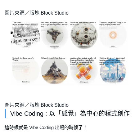
圖片來源／版塊 Block Studio
圖片來源／版塊 Block Studio
Vibe Coding : 以「感覺」為中心的程式創作
這時候就是 Vibe Coding 出場的時候了！