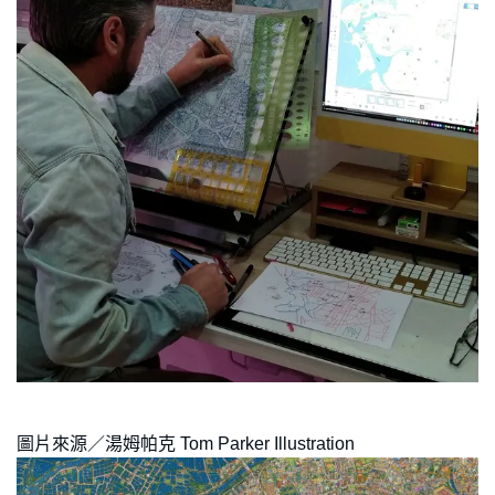
圖片來源／湯姆帕克 Tom Parker Illustration