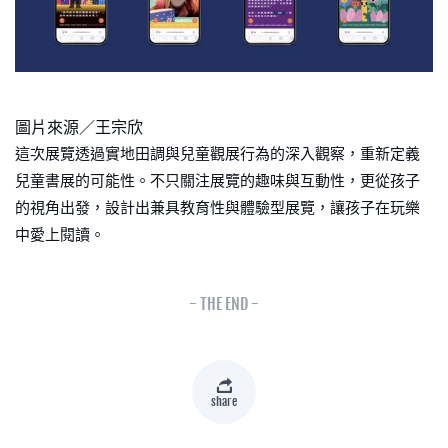
圖片來源／王宗欣
這次展覽透過實地田調與兒童觀展行為的深入觀察，重新定義
兒童書展的可能性。不只關注展覽的趣味與互動性，更從孩子
的視角出發，設計出兼具教育性與體驗型展覽，讓孩子在玩樂
中愛上閱讀。
- THE END -
share