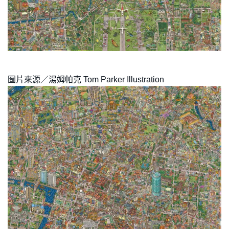
圖片來源／湯姆帕克 Tom Parker Illustration