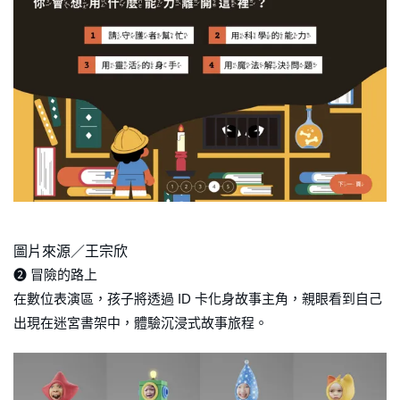
圖片來源／王宗欣
➋ 冒險的路上
在數位表演區，孩子將透過 ID 卡化身故事主角，親眼看到自己
出現在迷宮書架中，體驗沉浸式故事旅程。