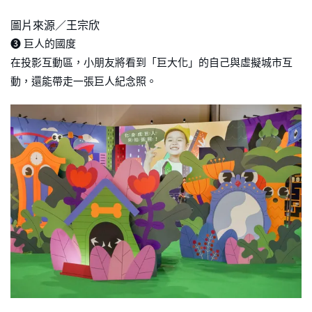
圖片來源／王宗欣
➌ 巨人的國度
在投影互動區，小朋友將看到「巨大化」的自己與虛擬城市互
動，還能帶走一張巨人紀念照。