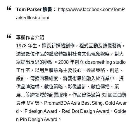
Tom Parker 臉書：
https://www.facebook.com/TomP
arkerIllustration/
專欄作者介紹
1978 年生，擅長新媒體創作，程式互動及錄像藝術，
透過數位作品的體驗轉譯對社會文化現象觀察，對大
眾提出反思的觀點。2008 年創立 dosomething studio
工作室，以用戶體驗為主要核心，透過策略、創意、
設計、傳播四種維度，將藝術思維融入於商業中，提
供品牌建構、數位策略、影像設計、數位傳播、策
展…等跨領域的商業服務。作品曾得過第 32 屆金曲獎
最佳 MV 獎、PromaxBDA Asia Best Sting, Gold Awar
d、IF design Award、Red Dot Design Award、Golde
n Pin Design Award。