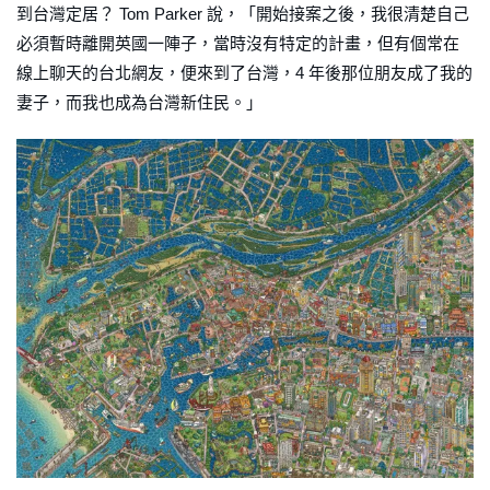
到台灣定居？ Tom Parker 說，「開始接案之後，我很清楚自己
必須暫時離開英國一陣子，當時沒有特定的計畫，但有個常在
線上聊天的台北網友，便來到了台灣，4 年後那位朋友成了我的
妻子，而我也成為台灣新住民。」