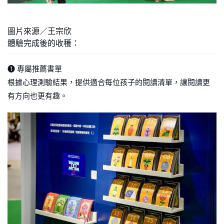
圖片來源／王宗欣
體驗完成後的收穫：
➊ 專屬推薦書單
根據心理測驗結果，提供適合每位孩子的閱讀清單，讓閱讀更
有方向也更有趣。