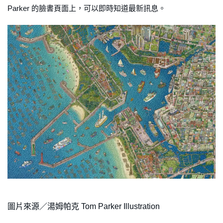
Parker 的臉書頁面上，可以即時知道最新訊息。
圖片來源／湯姆帕克 Tom Parker Illustration