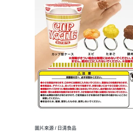
圖片來源 / 日清食品