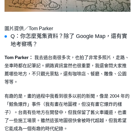
圖片提供／Tom Parker
Q：你怎麼蒐集資料？除了 Google Map，還有實
地考察嗎？
Tom Parker：
我去過台南很多次，也拍了非常多照片，走路、
坐車時都在記筆記。網路資訊當然也很重要，我還會問大家推
薦哪些地方，不只觀光景點，還有咖啡店、餐廳、雕像、公園
等等。
有趣的是，畫的過程中我看到很多以前的新聞，像是 2004 年的
「鯨魚爆炸」事件（我有畫在地圖裡，但沒有畫它爆炸的樣
子）。台南有些地方在開發中，但我保留了舊火車鐵道，也畫
了一些施工場景。雖然這張地圖很快會被時代超越，但我希望
它能成為一個有趣的時代紀錄。