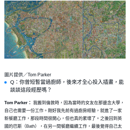
圖片提供／Tom Parker
Q：你曾短暫當過廚師，後來才全心投入插畫，能
談談這段經歷嗎？
Tom Parker：
我搬到倫敦時，因為當時的女友在那邊念大學，
自己也需要一份工作。剛好我先前有過廚房經驗，就進了一家
新餐廳工作，那段時間很開心，但也真的累壞了。之後回到英
國的巴斯（Bath），在另一間餐廳繼續工作，最後覺得自己太