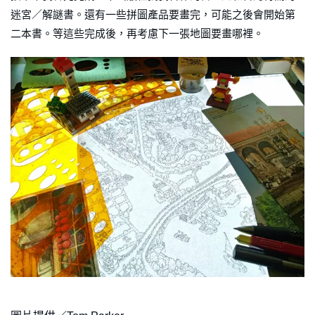
迷宮／解謎書。還有一些拼圖產品要畫完，可能之後會開始第
二本書。等這些完成後，再考慮下一張地圖要畫哪裡。