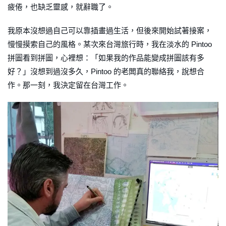
疲倦，也缺乏靈感，就辭職了。
我原本沒想過自己可以靠插畫過生活，但後來開始試著接案，
慢慢摸索自己的風格。某次來台灣旅行時，我在淡水的 Pintoo
拼圖看到拼圖，心裡想：「如果我的作品能變成拼圖該有多
好？」沒想到過沒多久，Pintoo 的老闆真的聯絡我，說想合
作。那一刻，我決定留在台灣工作。