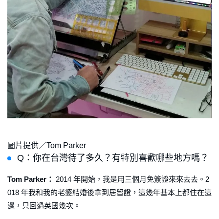
圖片提供／Tom Parker
Q：你在台灣待了多久？有特別喜歡哪些地方嗎？
Tom Parker：
2014 年開始，我是用三個月免簽證來來去去。2
018 年我和我的老婆結婚後拿到居留證，這幾年基本上都住在這
邊，只回過英國幾次。