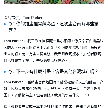
圖片提供／Tom Parker
Q：你的插畫裡常藏彩蛋，這次畫台南有哪些驚
喜？
Tom Parker：
我喜歡在圖裡藏一些小細節，像是穿著台灣黑熊
裝的人，還有三個從台南美術館「亞洲的地獄與幽魂」特展逃
出來的吸血鬼。有些人留言說「我看到我阿嬤家！」或者發現
自己餐廳在圖裡，這些反應讓我很開心。
Q：下一步有什麼計畫？會畫其他台灣城市嗎？
Tom Parker：
當時畫台南地圖時，腦袋裡便浮現三個計畫：高
雄（因為大家都在敲碗）、離島系列，還有一張「台灣生態地
圖」，以動物為主。但老實說，我真的需要休息一下。
接下來我會先完成一本出版社找我合作的書，是和台灣有關的