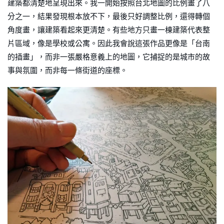
建築都清楚地呈現出來。我一開始按照台北地圖的比例畫了八
分之一，結果發現根本放不下，最後只好調整比例，還得轉個
角度畫，讓建築看起來更清楚。有些地方只畫一棟建築代表整
片區域，像是學校或公寓。因此我會說這張作品更像是「台南
的插畫」，而非一張嚴格意義上的地圖，它捕捉的是城市的故
事與氛圍，而非每一條街道的座標。