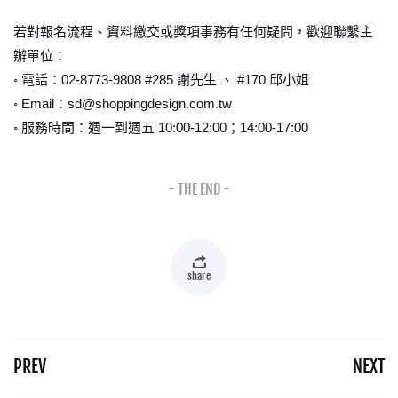
若對報名流程、資料繳交或獎項事務有任何疑問，歡迎聯繫主
辦單位：
◦ 電話：02-8773-9808 #285 謝先生 、 #170 邱小姐
◦ Email：sd@shoppingdesign.com.tw
◦ 服務時間：週一到週五 10:00-12:00；14:00-17:00
- THE END -
share
PREV
NEXT