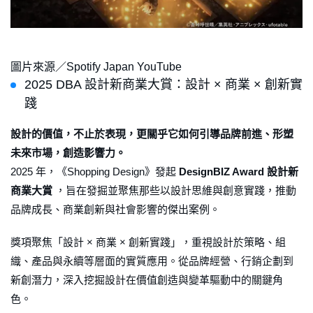
圖片來源／Spotify Japan YouTube
2025 DBA 設計新商業大賞：設計 × 商業 × 創新實
踐
設計的價值，不止於表現，更關乎它如何引導品牌前進、形塑
未來市場，創造影響力。
2025 年，《Shopping Design》發起
DesignBIZ Award 設計新
商業大賞
，旨在發掘並聚焦那些以設計思維與創意實踐，推動
品牌成長、商業創新與社會影響的傑出案例。
獎項聚焦「設計 × 商業 × 創新實踐」，重視設計於策略、組
織、產品與永續等層面的實質應用。從品牌經營、行銷企劃到
新創潛力，深入挖掘設計在價值創造與變革驅動中的關鍵角
色。