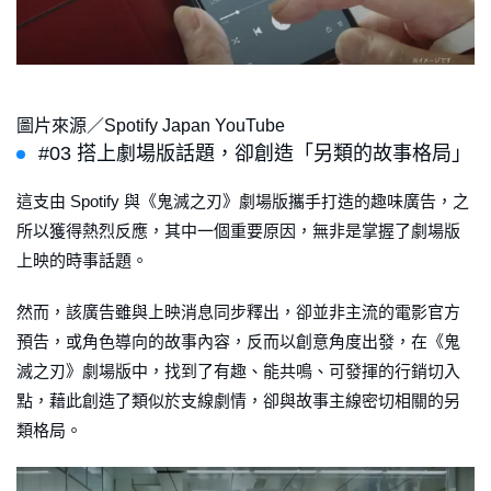
圖片來源／Spotify Japan YouTube
#03 搭上劇場版話題，卻創造「另類的故事格局」
這支由 Spotify 與《鬼滅之刃》劇場版攜手打造的趣味廣告，之
所以獲得熱烈反應，其中一個重要原因，無非是掌握了劇場版
上映的時事話題。
然而，該廣告雖與上映消息同步釋出，卻並非主流的電影官方
預告，或角色導向的故事內容，反而以創意角度出發，在《鬼
滅之刃》劇場版中，找到了有趣、能共鳴、可發揮的行銷切入
點，藉此創造了類似於支線劇情，卻與故事主線密切相關的另
類格局。