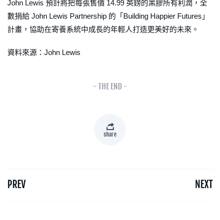
John Lewis 預計將把每張售價 14.99 英鎊的黑膠所有利潤，全
數捐給 John Lewis Partnership 的「Building Happier Futures」
計畫，協助在寄養系統中成長的年輕人打造更美好的未來。
資料來源：John Lewis
- THE END -
share
PREV
NEXT