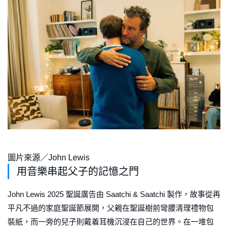
圖片來源／John Lewis
用音樂串起父子的記憶之門
John Lewis 2025 聖誕廣告由 Saatchi & Saatchi 製作，故事從再
平凡不過的家庭聖誕節展開，父親在聖誕樹前彎腰清理禮物包
裝紙，而一旁的兒子則戴着耳機沉浸在自己的世界。在一堆包