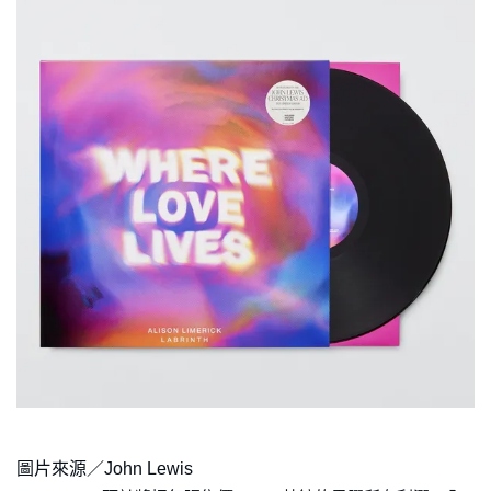
圖片來源／John Lewis