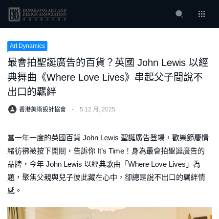
Art Dynamics
最會拍聖誕廣告的百貨？英國 John Lewis 以經
典舞曲《Where Love Lives》串起父子間說不
出口的羈絆
香港美術設計協會
⋅
5 12 月, 2025
當一年一度的英國百貨 John Lewis 聖誕廣告登場，歡樂節慶情
緒彷彿被按下開關，告訴你 It’s Time！身為最會拍聖誕廣告的
品牌，今年 John Lewis 以經典歌曲「Where Love Lives」為
題，聚焦父親與兒子彼此藏在心中，卻總是說不出口的羈絆情
感。