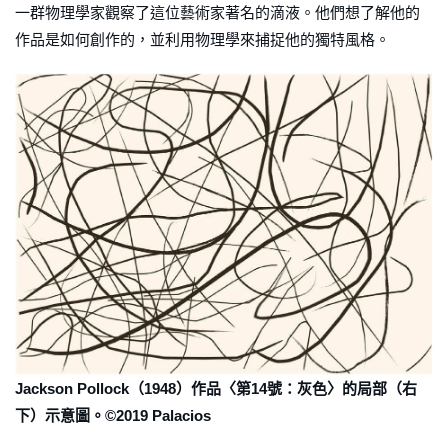
一群物理學家觀察了這位藝術家著名的滴液。他們想了解他的
作品是如何創作的，並利用物理學來捕捉他的獨特風格。
Jackson Pollock（1948）作品〈第14號：灰色〉的局部（右
下）示意圖。©2019 Palacios