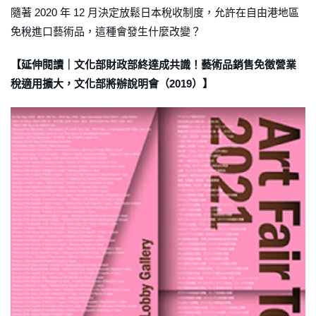
隨著 2020 年 12 月決定放鬆日本稅收制度，允許在自由港地區
免稅進口藝術品，這種會發生什麼改變？
【延伸閱讀｜文化部財政部終達成共識！藝術品銷售免徵營業
稅適用擴大，文化部將辦說明會（2019）】