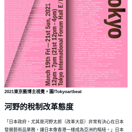
2021東京藝博主視覺。圖/Tokyoartbeat
河野的稅制改革態度
「日本政府，尤其是河野太郎（改革大臣）非常有決心在日本
發展藝術品業務，讓日本像香港一樣成為亞洲的樞紐，」日本