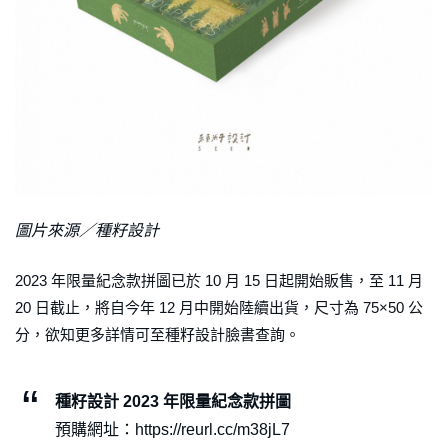
圖片來源／種籽設計
2023 年限量紀念款拼圖已於 10 月 15 日起開始販售，至 11 月
20 日截止，將自今年 12 月中開始陸續出貨，尺寸為 75×50 公
分，欲知更多詳情可至種籽設計臉書查詢。
種籽設計 2023 年限量紀念款拼圖
預購網址：https://reurl.cc/m38jL7