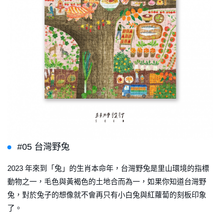
#05 台灣野兔
2023 年來到「兔」的生肖本命年，台灣野兔是里山環境的指標
動物之一，毛色與黃褐色的土地合而為一，如果你知道台灣野
兔，對於兔子的想像就不會再只有小白兔與紅蘿蔔的刻板印象
了。