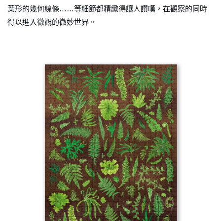
葉形的幾何線條……等細節都精緻得讓人讚嘆，在觀察的同時
得以進入微觀的微妙世界。