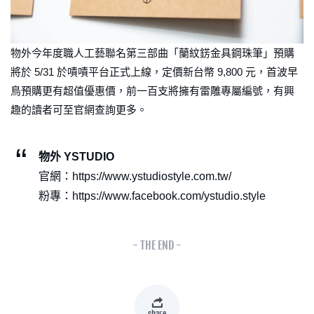
物外今年度職人工藝聯名第三部曲「蘭紋錺金具鋼珠筆」預購
將於 5/31 於嘖嘖平台正式上線，定價新台幣 9,800 元，首波早
鳥預購更有超值優惠價，前一百支將擁有雷雕專屬編號，有興
趣的讀者可至官網查詢更多。
物外 YSTUDIO
官網：https://www.ystudiostyle.com.tw/
粉專：https://www.facebook.com/ystudio.style
- THE END -
share