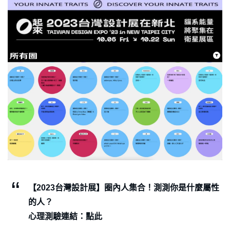
【2023台灣設計展】圈內人集合！測測你是什麼屬性
的人？
心理測驗連結：點此