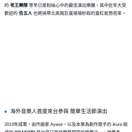
的
老王樂隊
等早已是粉絲心中的最佳演出樂團，其中近年大受
歡迎的
告五人
也將挾帶北高兩巨蛋場場秒殺的當紅氣勢而來。
海外音樂人首度來台參與 簡單生活節演出
2019年成軍，由作曲家 Ayase、以及本業為創作歌手的 ikura 組