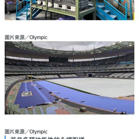
圖片來源／Olympic
圖片來源／Olympic