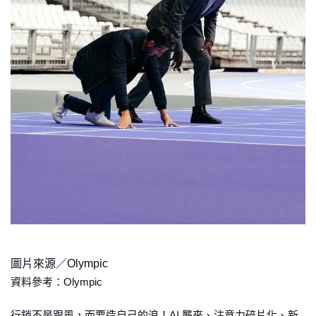
圖片來源／Olympic
資料參考：Olympic
行銷不是跟風，而要造自己的浪！AI 襲來、注意力碎片化、新