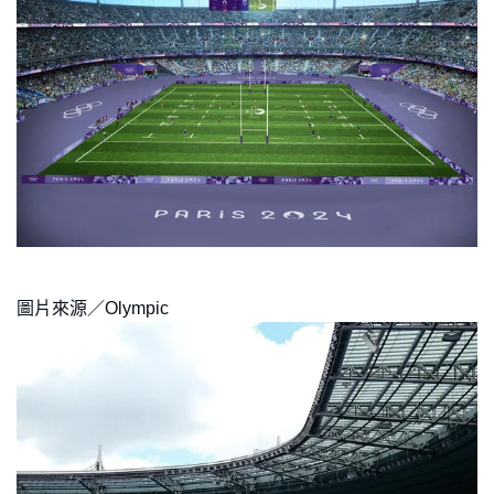
圖片來源／Olympic