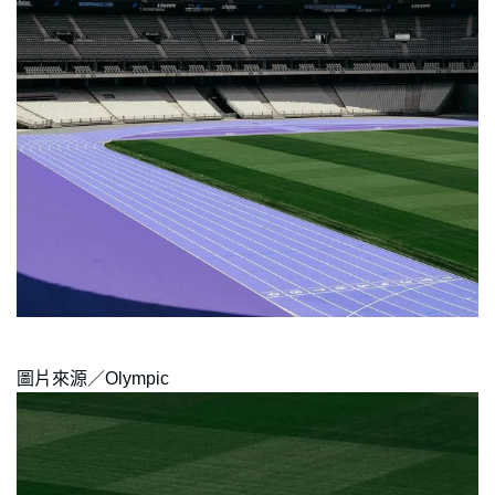
圖片來源／Olympic