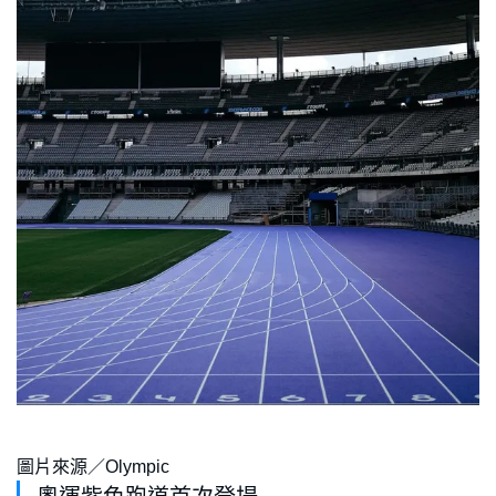
圖片來源／Olympic