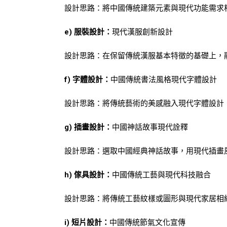
設計思路：將中國傳統建築元素與現代功能需求
e) 服裝設計：
現代漢服創新設計
設計思路：在保留傳統漢服基本特徵的基礎上，
f) 字體設計：
中國傳統書法風格現代字體設計
設計思路：將傳統藝術的美感融入現代字體設計
g) 插畫設計：
中國神話故事現代詮釋
設計思路：選取中國經典神話故事，用現代插畫
h) 傢具設計：
中國傳統工藝與現代科技融合
設計思路：將傳統工藝紋樣或圖形與現代家居相
i) 短片設計：
中國傳統節氣文化宣傳