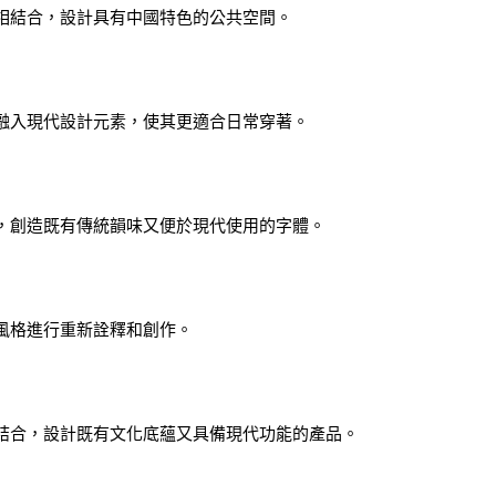
相結合，設計具有中國特色的公共空間。
融入現代設計元素，使其更適合日常穿著。
，創造既有傳統韻味又便於現代使用的字體。
風格進行重新詮釋和創作。
結合，設計既有文化底蘊又具備現代功能的產品。