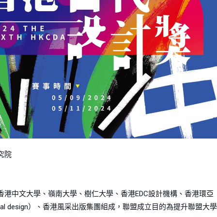
究院
香港中文大學、嶺南大學、樹仁大學、香港EDC設計機構、香港環亞
itectural design）、香港風采出版集團組成，聯盟成立目的為提升聯盟大學