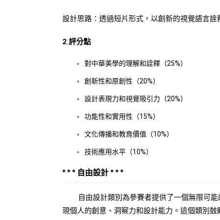
設計思路：透過短片形式，以創新的視覺語言詮
2.評分點
對中華美學的理解和詮釋（25%）
創新性和原創性（20%）
設計表現力和視覺吸引力（20%）
功能性和實用性（15%）
文化傳播和教育價值（10%）
技術應用水平（10%）
* * * 自由設計 * * *
自由設計類別為參賽者提供了一個無限可能的
現個人的創意、洞察力和設計能力。這個類別鼓