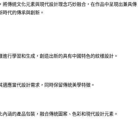
，將傳統文化元素與現代設計理念巧妙融合，在作品中呈現出兼具傳
新時代的傳承與創新。
樣進行學習和生成，創造出新的具有中國特色的紋樣設計。
其適應當代設計需求，同時保留傳統美學特徵。
化內涵的產品包裝，融合傳統圖案、色彩和現代設計元素。