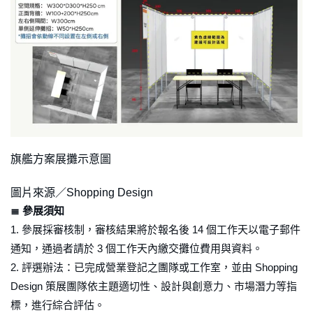
旗艦方案展攤示意圖
圖片來源／Shopping Design
≣ 參展須知
1. 參展採審核制，審核結果將於報名後 14 個工作天以電子郵件
通知，通過者請於 3 個工作天內繳交攤位費用與資料。
2. 評選辦法：已完成營業登記之團隊或工作室，並由 Shopping
Design 策展團隊依主題適切性、設計與創意力、市場潛力等指
標，進行綜合評估。