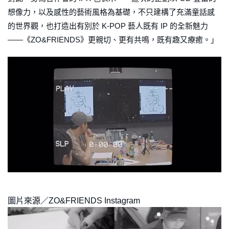
想像力，以及感性的藝術風格為基礎，不只建構了充滿童話感
的世界觀，也打造出有別於 K-POP 藝人既有 IP 的全新魅力
——《ZO&FRIENDS》更親切、更有共鳴，既有趣又療癒。」
圖片來源／ZO&FRIENDS Instagram