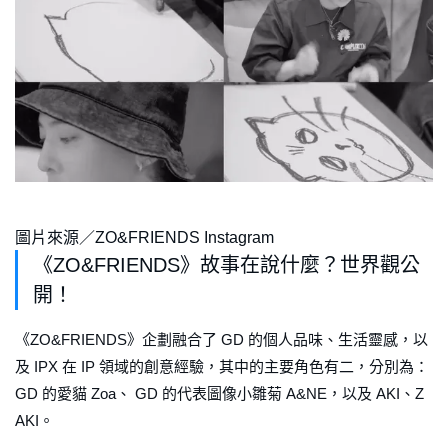
圖片來源／ZO&FRIENDS Instagram
《ZO&FRIENDS》故事在說什麼？世界觀公
開！
《ZO&FRIENDS》企劃融合了 GD 的個人品味、生活靈感，以
及 IPX 在 IP 領域的創意經驗，其中的主要角色有二，分別為：
GD 的愛貓 Zoa、 GD 的代表圖像小雛菊 A&NE，以及 AKI、Z
AKI。