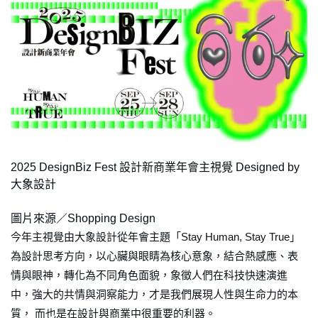
2025 DesignBiz Fest 設計新商業年會主視覺 Designed by
大象設計
圖片來源／Shopping Design
今年主視覺由大象設計從年會主題「Stay Human, Stay True」
為設計思考方向，以心臟與眼睛為核心意象，結合熱感應、表
情與眼神，轉化為不同角色面貌，象徵人們在科技快速演進
中，強大的共情與洞察能力，才是我們展現人性與生命力的本
質， 而也是在設計與商業中很重要的利器。