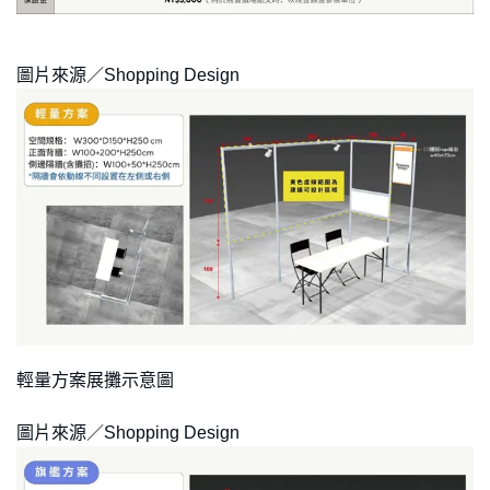
圖片來源／Shopping Design
輕量方案展攤示意圖
圖片來源／Shopping Design