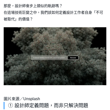
那麼，設計師會步上類似的軌跡嗎？
在這場技術巨變之中，我們該如何定義設計工作者自身「不可
被取代」的價值？
圖片來源／Unsplash
① 設計師定義問題，而非只解決問題