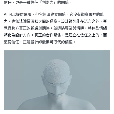
信任，更是一種信任「判斷力」的關係。
AI 可以提供選項，但它無法建立關係。它沒有觀察眼神的能
力，也無法讀懂沉默之間的猶豫。設計師則能在語言之外，察
覺品牌方真正的顧慮與期待，並透過專業與溝通，將這些情緒
轉化為設計方向。真正的合作關係，是建立在信任之上的，而
這份信任，正是設計師最無可取代的價值。