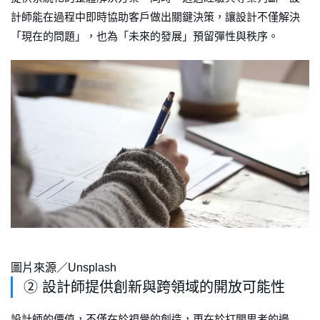
計師能在過程中即時協助客戶做出關鍵決策，讓設計不僅解決
「現在的問題」，也為「未來的發展」預留彈性與秩序。
圖片來源／Unsplash
② 設計師提供創新與跨領域的開放可能性
設計師的價值，不僅在於視覺的創造，更在於打開思考的邊