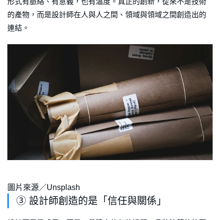
形式有脈絡、有意義，也有溫度。真正的創新，從來不是技術
的產物，而是設計師在人與人之間、領域與領域之間創造出的
連結。
圖片來源／Unsplash
③ 設計師創造的是「信任與關係」