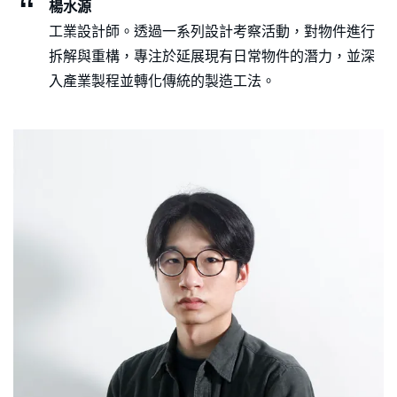
楊水源
工業設計師。透過一系列設計考察活動，對物件進行
拆解與重構，專注於延展現有日常物件的潛力，並深
入產業製程並轉化傳統的製造工法。