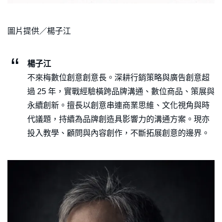
圖片提供／楊子江
楊子江
不來梅數位創意創意長。深耕行銷策略與廣告創意超
過 25 年，實戰經驗橫跨品牌溝通、數位商品、策展與
永續創新。擅長以創意串連商業思維、文化視角與時
代議題，持續為品牌創造具影響力的溝通方案。現亦
投入教學、顧問與內容創作，不斷拓展創意的邊界。