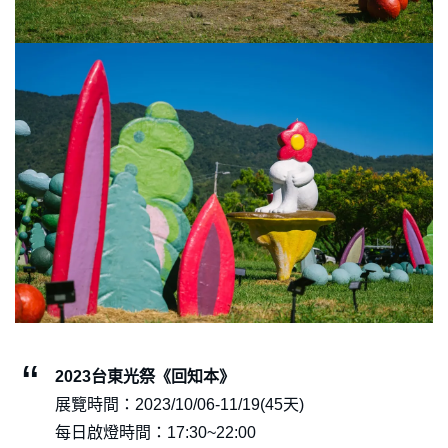
2023台東光祭《回知本》
展覽時間：2023/10/06-11/19(45天)
每日啟燈時間：17:30~22:00