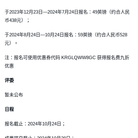
于2023年12月23日—2024年7月24日报名：49英镑（约合人民
币438元）；
于2024年8月24日—10月24日报名：59英镑（约合人民币528
元）。
注：报名可使用优惠券代码 KRGLQWW8GC 获得报名费九折
优惠
评委
暂未公布
日程
报名截止：2024年10月24日；