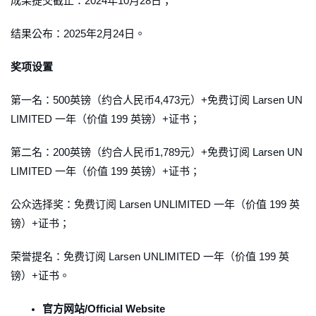
成果提交截止：2024年10月28日；
结果公布：2025年2月24日。
奖项设置
第一名：500英镑（约合人民币4,473元）+免费订阅 Larsen UN
LIMITED 一年（价值 199 英镑）+证书；
第二名：200英镑（约合人民币1,789元）+免费订阅 Larsen UN
LIMITED 一年（价值 199 英镑）+证书；
公众选择奖：免费订阅 Larsen UNLIMITED 一年（价值 199 英
镑）+证书；
荣誉提名：免费订阅 Larsen UNLIMITED 一年（价值 199 英
镑）+证书。
官方网站/Official Website