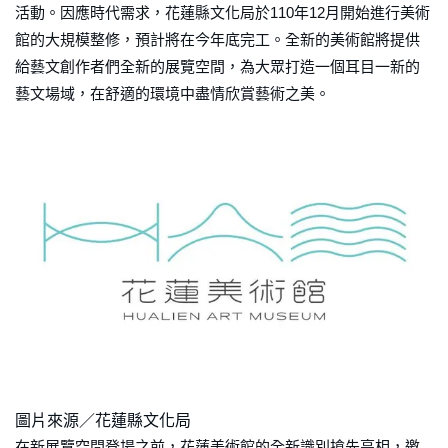
活動。因應時代需求，花蓮縣文化局於110年12月開始進行美術
館的大規模整修，預計將在今年底完工。全新的美術館將提供
給藝文創作者們全新的展覽空間，為大眾打造一個耳目一新的
藝文場域，在舒適的環境中盡情欣賞藝術之美。
圖片來源／花蓮縣文化局
在新展覽空間登場之前，花蓮美術館的全新識別搶先亮相，邀