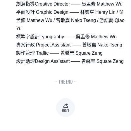
創意指導Creative Director —— 吳孟修 Matthew Wu
平面設計 Graphic Design —— 林奕亨 Henry Lin / 吳
孟修 Matthew Wu / 曾敏嘉 Nako Tseng / 游語蕎 Qiao
Yu
標準字設計Typography —— 吳孟修 Matthew Wu
專案行政 Project Assistant —— 曾敏嘉 Nako Tseng
製作管理 Traffic —— 曾馨瑩 Square Zeng
設計助理Design Assistant —— 曾馨瑩 Square Zeng
- THE END -
share