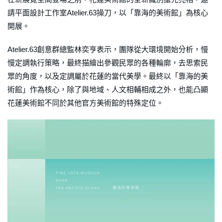
請平面設計工作室Atelier.63操刀，以「靠海的美術館」為核心
開展。
Atelier.63創意群總監林奕亨表示，團隊從大環境開始分析，慢
慢定調執行策略，最終描繪出參觀民眾的各種輪廓，去思索民
眾的角度，以及定調屬於花蓮的當代美學。最終以「靠海的美
術館」作為核心，除了與地域、人文相輔相成之外，也能凸顯
花蓮美術館不同於其他官方美術館的特殊定位。