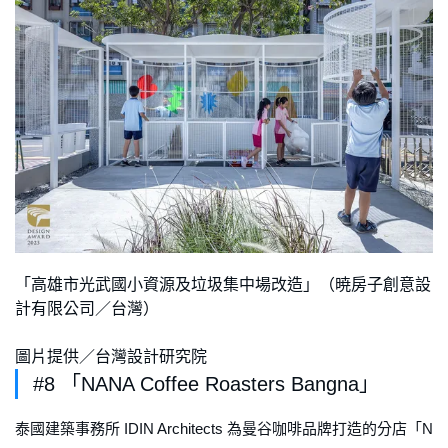
「高雄市光武國小資源及垃圾集中場改造」（暁房子創意設
計有限公司／台灣）
圖片提供／台灣設計研究院
#8 「NANA Coffee Roasters Bangna」
泰國建築事務所 IDIN Architects 為曼谷咖啡品牌打造的分店「N