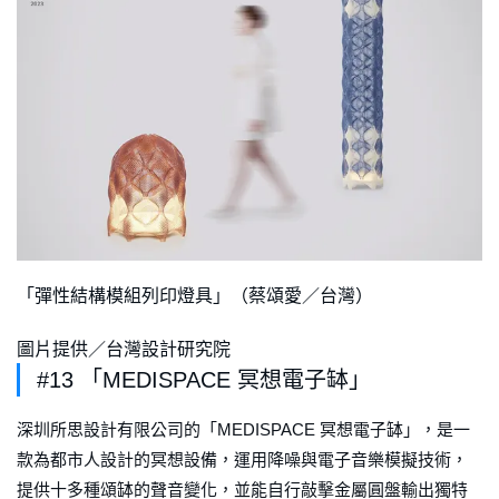
「彈性結構模組列印燈具」（蔡頌愛／台灣）
圖片提供／台灣設計研究院
#13 「MEDISPACE 冥想電子缽」
深圳所思設計有限公司的「MEDISPACE 冥想電子缽」，是一
款為都市人設計的冥想設備，運用降噪與電子音樂模擬技術，
提供十多種頌缽的聲音變化，並能自行敲擊金屬圓盤輸出獨特