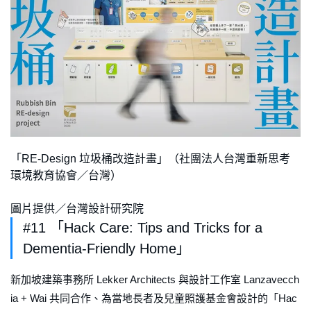
「RE-Design 垃圾桶改造計畫」（社團法人台灣重新思考
環境教育協會／台灣）
圖片提供／台灣設計研究院
#11 「Hack Care: Tips and Tricks for a
Dementia-Friendly Home」
新加坡建築事務所 Lekker Architects 與設計工作室 Lanzavecch
ia + Wai 共同合作、為當地長者及兒童照護基金會設計的「Hac