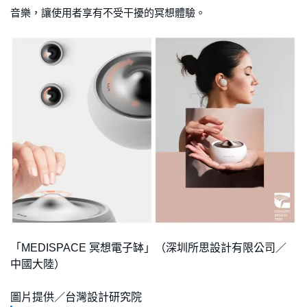
音樂，讓使用者享有不受干擾的冥想體驗。
「MEDISPACE 冥想電子缽」（深圳所思設計有限公司／
中國大陸）
圖片提供／台灣設計研究院