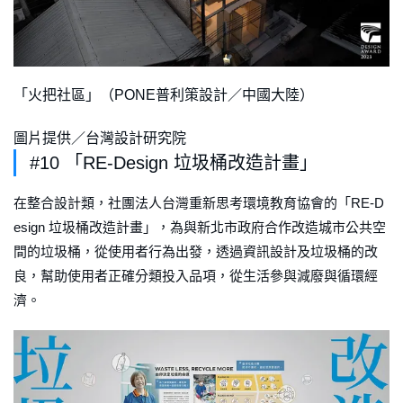
「火把社區」（PONE普利策設計／中國大陸）
圖片提供／台灣設計研究院
#10 「RE-Design 垃圾桶改造計畫」
在整合設計類，社團法人台灣重新思考環境教育協會的「RE-D
esign 垃圾桶改造計畫」，為與新北市政府合作改造城市公共空
間的垃圾桶，從使用者行為出發，透過資訊設計及垃圾桶的改
良，幫助使用者正確分類投入品項，從生活參與減廢與循環經
濟。