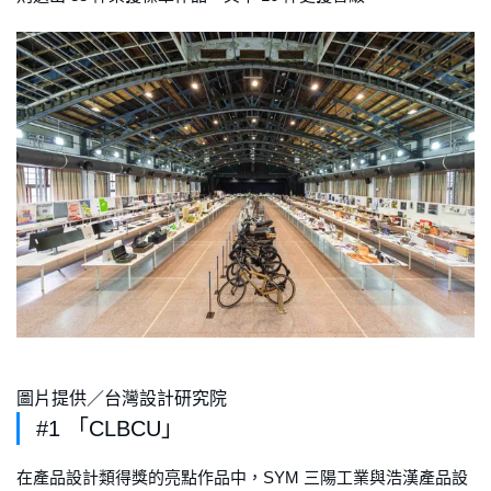
圖片提供／台灣設計研究院
#1 「CLBCU」
在產品設計類得獎的亮點作品中，SYM 三陽工業與浩漢產品設