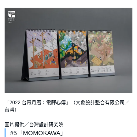
「2022 台電月曆：電驛心傳」（大象設計整合有限公司／
台灣）
圖片提供／台灣設計研究院
#5「MOMOKAWA」