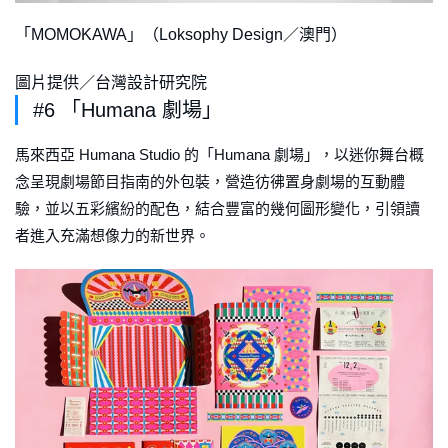
「MOMOKAWA」（Loksophy Design／澳門）
圖片提供／台灣設計研究院
#6 「Humana 劇場」
馬來西亞 Humana Studio 的「Humana 劇場」，以迷你舞台概
念呈現劇場節目指南的外包裝，營造彷彿置身劇場的互動體
驗，並以五彩繽紛的配色，結合豐富的幾何圖形變化，引領讀
者進入充滿想像力的新世界。