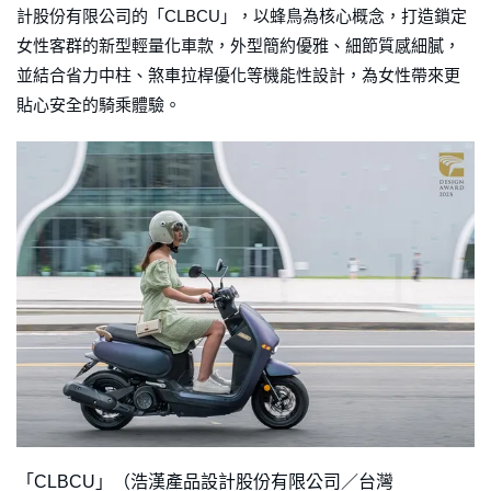
計股份有限公司的「CLBCU」，以蜂鳥為核心概念，打造鎖定
女性客群的新型輕量化車款，外型簡約優雅、細節質感細膩，
並結合省力中柱、煞車拉桿優化等機能性設計，為女性帶來更
貼心安全的騎乘體驗。
「CLBCU」（浩漢產品設計股份有限公司／台灣