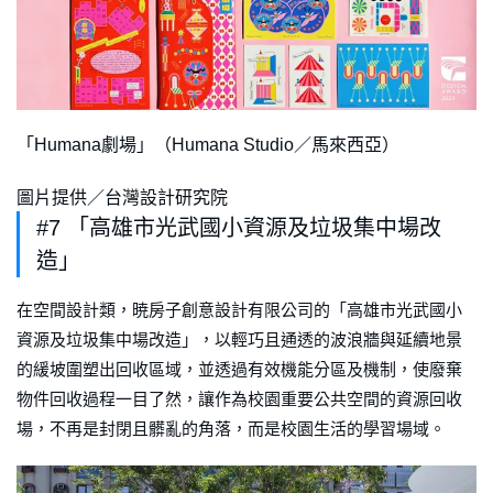
「Humana劇場」（Humana Studio／馬來西亞）
圖片提供／台灣設計研究院
#7 「高雄市光武國小資源及垃圾集中場改
造」
在空間設計類，暁房子創意設計有限公司的「高雄市光武國小
資源及垃圾集中場改造」，以輕巧且通透的波浪牆與延續地景
的緩坡圍塑出回收區域，並透過有效機能分區及機制，使廢棄
物件回收過程一目了然，讓作為校園重要公共空間的資源回收
場，不再是封閉且髒亂的角落，而是校園生活的學習場域。