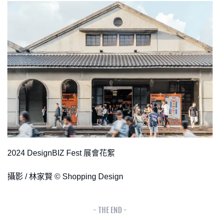
2024 DesignBIZ Fest 展會花絮
攝影 / 林家賢 © Shopping Design
- THE END -