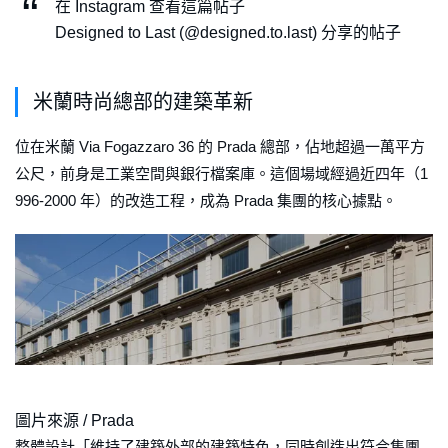
在 Instagram 查看這篇帖子
Designed to Last (@designed.to.last) 分享的帖子
米蘭時尚總部的建築革新
位在米蘭 Via Fogazzaro 36 的 Prada 總部，佔地超過一萬平方
公尺，前身是工業空間與銀行檔案庫。這個場域經過近四年（1
996-2000 年）的改造工程，成為 Prada 集團的核心據點。
圖片來源 / Prada
整體設計「維持了建築外部的建築特色，同時創造出符合集團