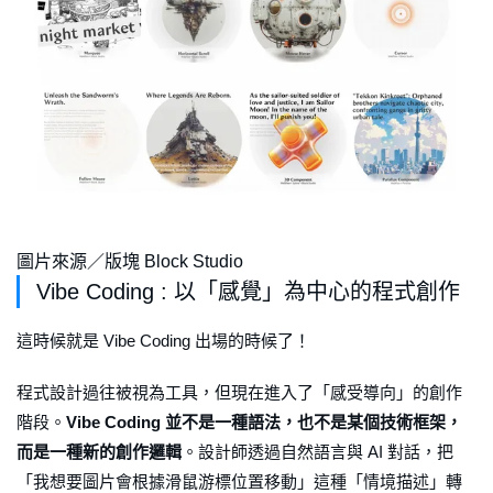
圖片來源／版塊 Block Studio
Vibe Coding : 以「感覺」為中心的程式創作
這時候就是 Vibe Coding 出場的時候了！
程式設計過往被視為工具，但現在進入了「感受導向」的創作
階段。
Vibe Coding 並不是一種語法，也不是某個技術框架，
而是一種新的創作邏輯
。設計師透過自然語言與 AI 對話，把
「我想要圖片會根據滑鼠游標位置移動」這種「情境描述」轉