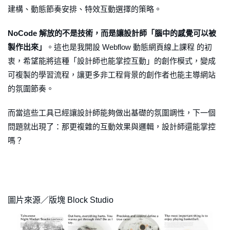
建構、動態節奏安排、特效互動選擇的策略。
NoCode 解放的不是技術，而是讓設計師「腦中的感覺可以被
製作出來」
。這也是我開設 Webflow 動態網頁線上課程 的初
衷，希望能將這種「設計師也能掌控互動」的創作模式，變成
可複製的學習流程，讓更多非工程背景的創作者也能主導網站
的氛圍節奏。
而當這些工具已經讓設計師能夠做出基礎的氛圍調性，下一個
問題就出現了：那更複雜的互動效果與邏輯，設計師還能掌控
嗎？
圖片來源／版塊 Block Studio