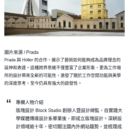
圖片來源 / Prada
Prada 與 Höller 的合作，展示了藝術如何能夠成為品牌理念的
延伸和表達。這種跨界思維不僅豐富了企業形象，更為工作場
所的設計帶來全新的可能性，激發了關於工作空間功能與美學
的深度思考，至今仍具有強大的啟發性。
專欄人物介紹
版塊設計 Block Studio 創辦人暨設計總監，自實踐大
學媒體傳達設計系畢業後，即成立版塊設計。深耕設
計領域逾十年，密切關注國內外網站趨勢，並梳理成