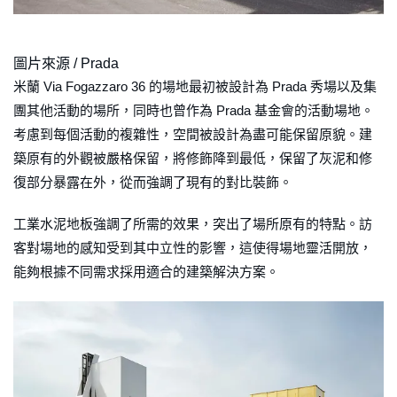
圖片來源 / Prada
米蘭 Via Fogazzaro 36 的場地最初被設計為 Prada 秀場以及集
團其他活動的場所，同時也曾作為 Prada 基金會的活動場地。
考慮到每個活動的複雜性，空間被設計為盡可能保留原貌。建
築原有的外觀被嚴格保留，將修飾降到最低，保留了灰泥和修
復部分暴露在外，從而強調了現有的對比裝飾。
工業水泥地板強調了所需的效果，突出了場所原有的特點。訪
客對場地的感知受到其中立性的影響，這使得場地靈活開放，
能夠根據不同需求採用適合的建築解決方案。