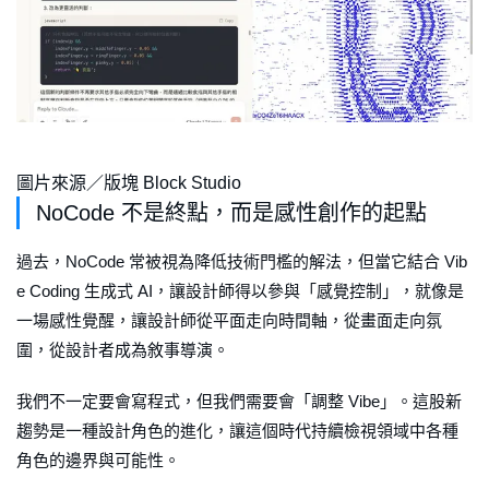
圖片來源／版塊 Block Studio
NoCode 不是終點，而是感性創作的起點
過去，NoCode 常被視為降低技術門檻的解法，但當它結合 Vib
e Coding 生成式 AI，讓設計師得以參與「感覺控制」，就像是
一場感性覺醒，讓設計師從平面走向時間軸，從畫面走向氛
圍，從設計者成為敘事導演。
我們不一定要會寫程式，但我們需要會「調整 Vibe」。這股新
趨勢是一種設計角色的進化，讓這個時代持續檢視領域中各種
角色的邊界與可能性。