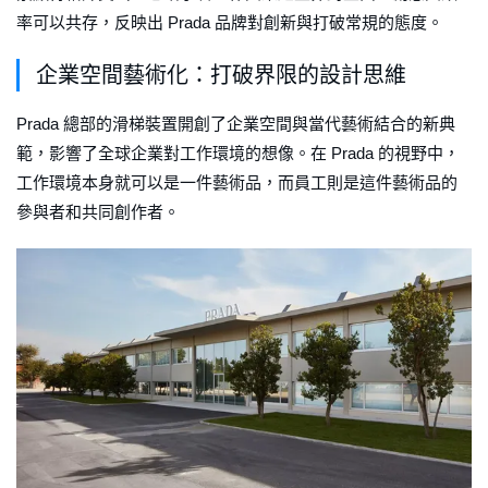
率可以共存，反映出 Prada 品牌對創新與打破常規的態度。
企業空間藝術化：打破界限的設計思維
Prada 總部的滑梯裝置開創了企業空間與當代藝術結合的新典
範，影響了全球企業對工作環境的想像。在 Prada 的視野中，
工作環境本身就可以是一件藝術品，而員工則是這件藝術品的
參與者和共同創作者。