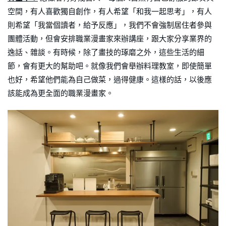
空間，有人喜歡獨自創作，有人希望「和我一起思考」，有人
則希望「我當個讀者，給予反應」，我們不會強制居住者參與
團體活動，但會安排職業漫畫家來辦講座，跟大家分享業界的
逸話、雜談。有時候，除了畫技的琢磨之外，這些生活的細
節，會有更大的幫助吧。就像我們會舉辦料理教室，即使簡單
也好，希望他們能為自己做菜，過得健康。這樣的話，以後應
該能成為更全面的職業漫畫家。