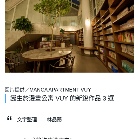
圖片提供／MANGA APARTMENT VUY
誕生於漫畫公寓 VUY 的新銳作品 3 選
文字整理——林品蓁