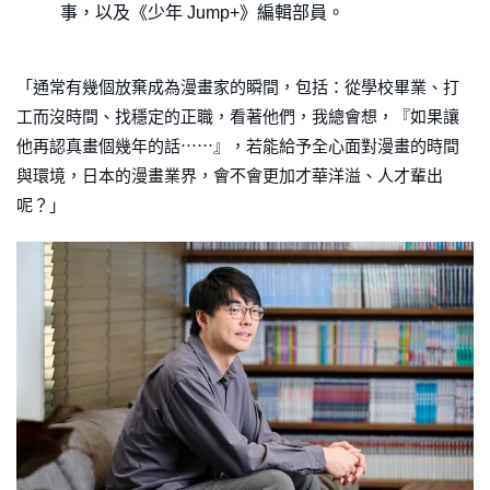
事，以及《少年 Jump+》編輯部員。
「通常有幾個放棄成為漫畫家的瞬間，包括：從學校畢業、打
工而沒時間、找穩定的正職，看著他們，我總會想，『如果讓
他再認真畫個幾年的話⋯⋯』，若能給予全心面對漫畫的時間
與環境，日本的漫畫業界，會不會更加才華洋溢、人才輩出
呢？」