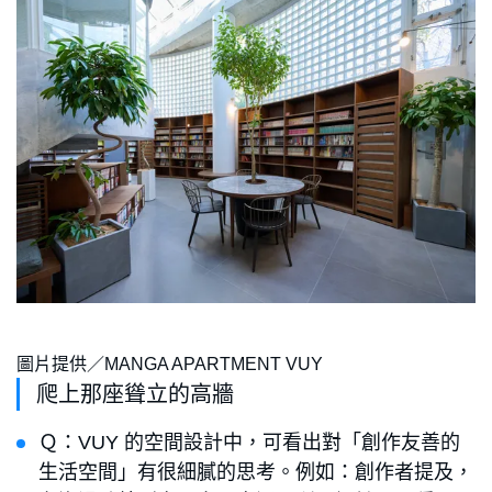
圖片提供／MANGA APARTMENT VUY
爬上那座聳立的高牆
Ｑ：VUY 的空間設計中，可看出對「創作友善的
生活空間」有很細膩的思考。例如：創作者提及，