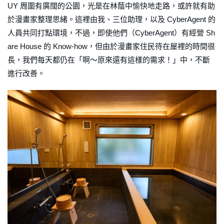
UY 周圍有廣闊的公園，光是在林蔭中愉快地走路，或許就有助
於漫畫家整理思緒。這裡由我、三位助理，以及 CyberAgent 的
人員共同打點環境，不過，即使他們（CyberAgent）有經營 Sh
are House 的 Know-how，但由於漫畫家住民待在屋裡的時間很
長，我們每天都仍在「啊～原來還有這樣的需求！」中，不斷
進行改善。