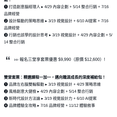
❶ 打造創意腦經理人 ▸ 4/29 內容企劃 + 5/14 整合行銷 + 7/16
品牌經營
❷ 設計驅動的策略思維 ▸ 3/19 視覺設計 + 6/10 AI提案 + 7/16
品牌經營
❸ 行銷也該學的設計思考 ▸ 3/19 視覺設計 + 4/29 內容企劃 + 5/
14 整合行銷
▹▹ 報名三堂享套票優惠 $9,990（原價 $12,600）!
雙堂套票：精選課程一加一，邁向職涯成長的深度補給包！
❶ 品牌左右腦雙輪驅動 ▸ 3/19 視覺設計 + 4/29 策略思維
❷ 風格創意大健檢 ▸ 4/29 內容企劃 + 5/14 整合行銷
❸ 新時代設計方法論 ▸ 3/19 視覺設計力 + 6/10 AI提案
❹ 品牌體驗全攻略 ▸ 7/16 品牌經營 + 11/12 體驗敘事