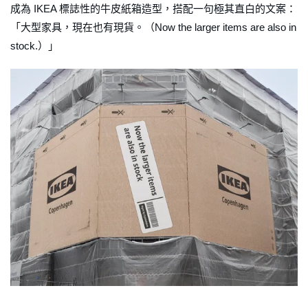
成為 IKEA 標誌性的牛皮紙箱造型，搭配一句極其直白的文案：
「大型家具，現在也有現貨。（Now the larger items are also in
stock.）」