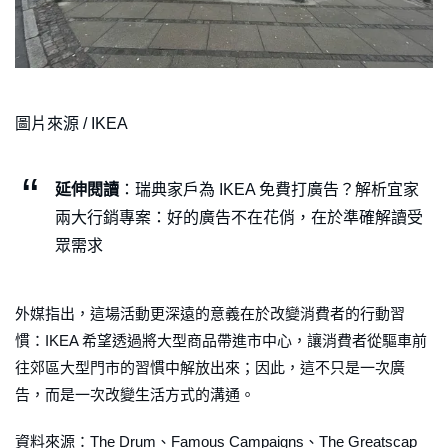
圖片來源 / IKEA
延伸閱讀
：瑞典家戶為 IKEA 免費打廣告？解析宜家
兩大行銷專案：好的廣告不在花俏，在於準確解讀受
眾需求
外媒指出，這場活動更深遠的意義在於改變消費者的行動習
慣：IKEA 希望透過將大型商品帶進市中心，讓消費者從驅車前
往郊區大型門市的習慣中解放出來；因此，這不只是一次廣
告，而是一次改變生活方式的溝通。
資料來源：The Drum、Famous Campaigns、The Greatscap